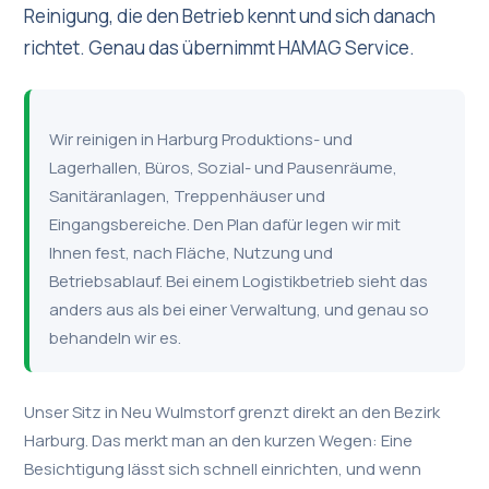
Reinigung, die den Betrieb kennt und sich danach
richtet. Genau das übernimmt HAMAG Service.
Wir reinigen in Harburg Produktions- und
Lagerhallen, Büros, Sozial- und Pausenräume,
Sanitäranlagen, Treppenhäuser und
Eingangsbereiche. Den Plan dafür legen wir mit
Ihnen fest, nach Fläche, Nutzung und
Betriebsablauf. Bei einem Logistikbetrieb sieht das
anders aus als bei einer Verwaltung, und genau so
behandeln wir es.
Unser Sitz in Neu Wulmstorf grenzt direkt an den Bezirk
Harburg. Das merkt man an den kurzen Wegen: Eine
Besichtigung lässt sich schnell einrichten, und wenn