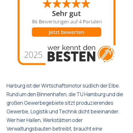
Harburg ist der Wirtschaftsmotor südlich der Elbe.
Rund um den Binnenhafen, die TU Hamburg und die
großen Gewerbegebiete sitzt produzierendes
Gewerbe, Logistik und Technik dicht beieinander.
Wer hier Hallen, Werkstätten oder
Verwaltungsbauten betreibt, braucht eine