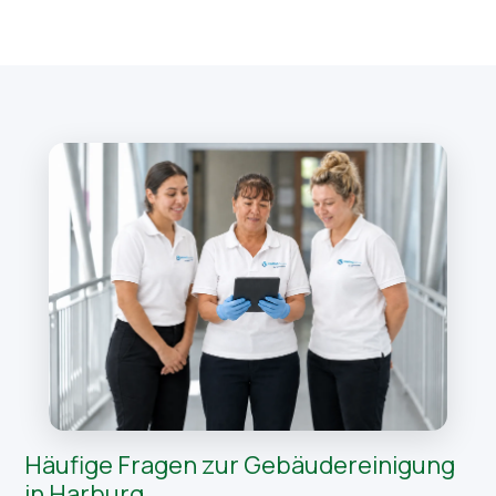
Häufige Fragen zur Gebäudereinigung
in Harburg