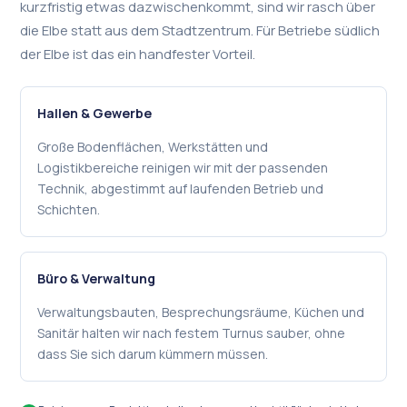
kurzfristig etwas dazwischenkommt, sind wir rasch über
die Elbe statt aus dem Stadtzentrum. Für Betriebe südlich
der Elbe ist das ein handfester Vorteil.
Hallen & Gewerbe
Große Bodenflächen, Werkstätten und
Logistikbereiche reinigen wir mit der passenden
Technik, abgestimmt auf laufenden Betrieb und
Schichten.
Büro & Verwaltung
Verwaltungsbauten, Besprechungsräume, Küchen und
Sanitär halten wir nach festem Turnus sauber, ohne
dass Sie sich darum kümmern müssen.