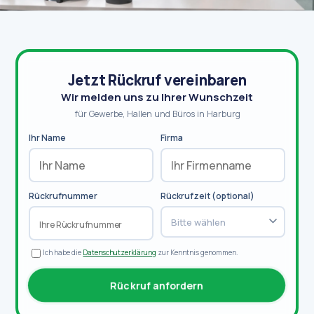
Jetzt Rückruf vereinbaren
Wir melden uns zu Ihrer Wunschzeit
für Gewerbe, Hallen und Büros in Harburg
Ihr Name
Firma
Rückrufnummer
Rückrufzeit (optional)
Bitte wählen
Ich habe die
Datenschutzerklärung
zur Kenntnis genommen.
Rückruf anfordern