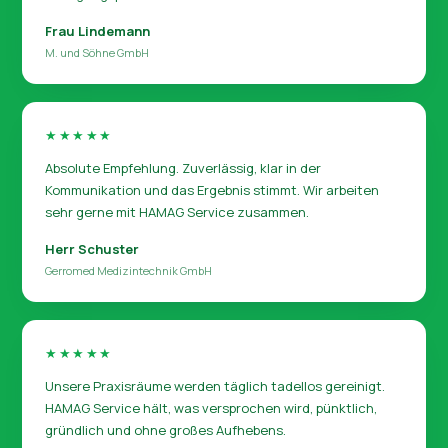
Frau Lindemann
M. und Söhne GmbH
★★★★★
Absolute Empfehlung. Zuverlässig, klar in der
Kommunikation und das Ergebnis stimmt. Wir arbeiten
sehr gerne mit HAMAG Service zusammen.
Herr Schuster
Gerromed Medizintechnik GmbH
★★★★★
Unsere Praxisräume werden täglich tadellos gereinigt.
HAMAG Service hält, was versprochen wird, pünktlich,
gründlich und ohne großes Aufhebens.