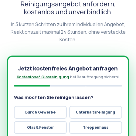
Reinigungsangebot anfordern,
kostenlos und unverbindlich.
In 3 kurzen Schritten zu Ihrem individuellen Angebot,
Reaktionszeit maximal 24 Stunden, ohne versteckte
Kosten.
Jetzt kostenfreies Angebot anfragen
Kostenlose* Glasreinigung
bei Beauftragung sichern!
Was möchten Sie reinigen lassen?
Büro & Gewerbe
Unterhaltsreinigung
Glas & Fenster
Treppenhaus